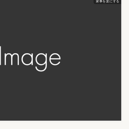
家事を楽にする