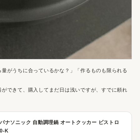
る量がうちに合っているかな？」「作るものも限られる
裕ができて、購入してまだ日は浅いですが、すでに頼れ
パナソニック 自動調理鍋 オートクッカー ビストロ
0-K