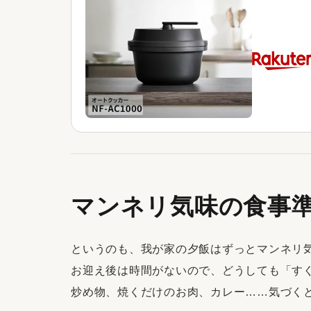
マンネリ気味の食事
というのも、我が家の夕飯はずっとマンネリ
お迎え後は時間がないので、どうしても「す
炒め物、焼くだけのお肉、カレー……気づく