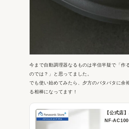
今まで自動調理器なるものは半信半疑で「作
のでは？」と思ってました。
でも使い始めてみたら、夕方のバタバタに余
る相棒になってます！
【公式店】
NF-AC100