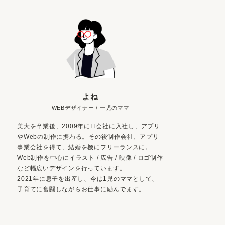
よね
WEBデザイナー / 一児のママ
美大を卒業後、2009年にIT会社に入社し、アプリ
やWebの制作に携わる。その後制作会社、アプリ
事業会社を得て、結婚を機にフリーランスに。
Web制作を中心にイラスト / 広告 / 映像 / ロゴ制作
など幅広いデザインを行っています。
2021年に息子を出産し、今は1児のママとして、
子育てに奮闘しながらお仕事に励んでます。