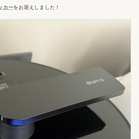
クッカー
をお迎えしました！